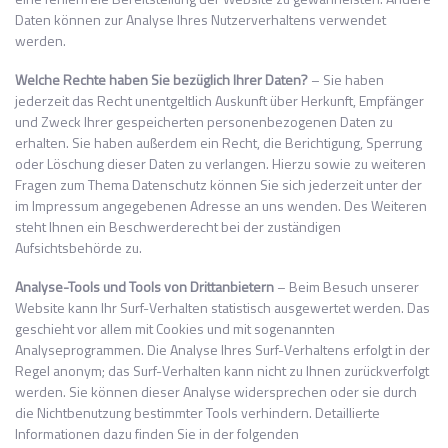
Daten können zur Analyse Ihres Nutzerverhaltens verwendet
werden.
Welche Rechte haben Sie bezüglich Ihrer Daten?
– Sie haben
jederzeit das Recht unentgeltlich Auskunft über Herkunft, Empfänger
und Zweck Ihrer gespeicherten personenbezogenen Daten zu
erhalten. Sie haben außerdem ein Recht, die Berichtigung, Sperrung
oder Löschung dieser Daten zu verlangen. Hierzu sowie zu weiteren
Fragen zum Thema Datenschutz können Sie sich jederzeit unter der
im Impressum angegebenen Adresse an uns wenden. Des Weiteren
steht Ihnen ein Beschwerderecht bei der zuständigen
Aufsichtsbehörde zu.
Analyse-Tools und Tools von Drittanbietern
– Beim Besuch unserer
Website kann Ihr Surf-Verhalten statistisch ausgewertet werden. Das
geschieht vor allem mit Cookies und mit sogenannten
Analyseprogrammen. Die Analyse Ihres Surf-Verhaltens erfolgt in der
Regel anonym; das Surf-Verhalten kann nicht zu Ihnen zurückverfolgt
werden. Sie können dieser Analyse widersprechen oder sie durch
die Nichtbenutzung bestimmter Tools verhindern. Detaillierte
Informationen dazu finden Sie in der folgenden