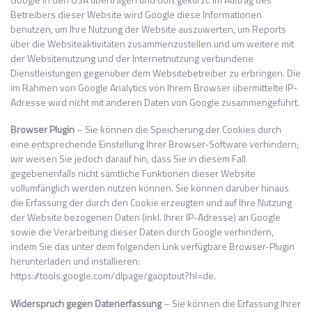
Betreibers dieser Website wird Google diese Informationen
benutzen, um Ihre Nutzung der Website auszuwerten, um Reports
über die Websiteaktivitäten zusammenzustellen und um weitere mit
der Websitenutzung und der Internetnutzung verbundene
Dienstleistungen gegenüber dem Websitebetreiber zu erbringen. Die
im Rahmen von Google Analytics von Ihrem Browser übermittelte IP-
Adresse wird nicht mit anderen Daten von Google zusammengeführt.
Browser Plugin
– Sie können die Speicherung der Cookies durch
eine entsprechende Einstellung Ihrer Browser-Software verhindern;
wir weisen Sie jedoch darauf hin, dass Sie in diesem Fall
gegebenenfalls nicht sämtliche Funktionen dieser Website
vollumfänglich werden nutzen können. Sie können darüber hinaus
die Erfassung der durch den Cookie erzeugten und auf Ihre Nutzung
der Website bezogenen Daten (inkl. Ihrer IP-Adresse) an Google
sowie die Verarbeitung dieser Daten durch Google verhindern,
indem Sie das unter dem folgenden Link verfügbare Browser-Plugin
herunterladen und installieren:
https://tools.google.com/dlpage/gaoptout?hl=de.
Widerspruch gegen Datenerfassung
– Sie können die Erfassung Ihrer