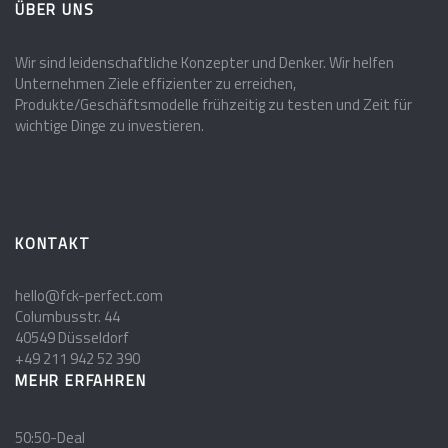
ÜBER UNS
Wir sind leidenschaftliche Konzepter und Denker. Wir helfen
Unternehmen Ziele effizienter zu erreichen,
Produkte/Geschäftsmodelle frühzeitig zu testen und Zeit für
wichtige Dinge zu investieren.
KONTAKT
hello@fck-perfect.com
Columbusstr. 44
40549 Düsseldorf
+49 211 942 52 390
MEHR ERFAHREN
50:50-Deal