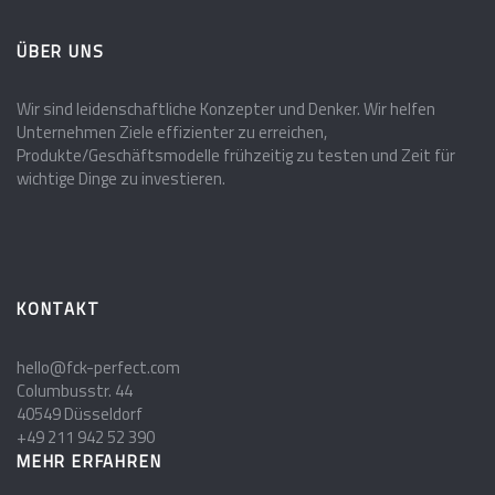
ÜBER UNS
Wir sind leidenschaftliche Konzepter und Denker. Wir helfen
Unternehmen Ziele effizienter zu erreichen,
Produkte/Geschäftsmodelle frühzeitig zu testen und Zeit für
wichtige Dinge zu investieren.
KONTAKT
hello@fck-perfect.com
Columbusstr. 44
40549 Düsseldorf
+49 211 942 52 390
MEHR ERFAHREN