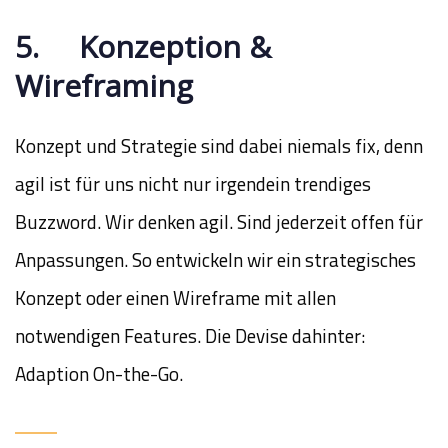
5. Konzeption &
Wireframing
Konzept und Strategie sind dabei niemals fix, denn
agil ist für uns nicht nur irgendein trendiges
Buzzword. Wir denken agil. Sind jederzeit offen für
Anpassungen. So entwickeln wir ein strategisches
Konzept oder einen Wireframe mit allen
notwendigen Features. Die Devise dahinter:
Adaption On-the-Go.