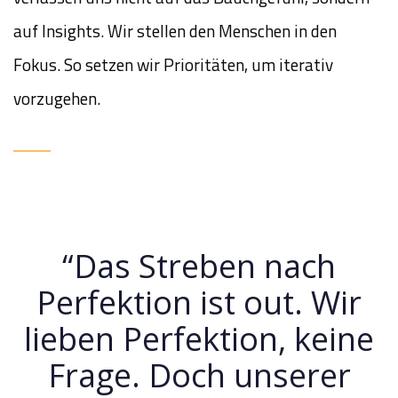
auf Insights. Wir stellen den Menschen in den
Fokus. So setzen wir Prioritäten, um iterativ
vorzugehen.
“Das Streben nach
Perfektion ist out. Wir
lieben Perfektion, keine
Frage. Doch unserer