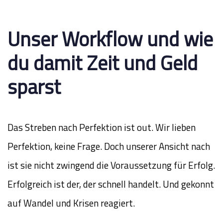
Unser Workflow und wie
du damit Zeit und Geld
sparst
Das Streben nach Perfektion ist out. Wir lieben
Perfektion, keine Frage. Doch unserer Ansicht nach
ist sie nicht zwingend die Voraussetzung für Erfolg.
Erfolgreich ist der, der schnell handelt. Und gekonnt
auf Wandel und Krisen reagiert.