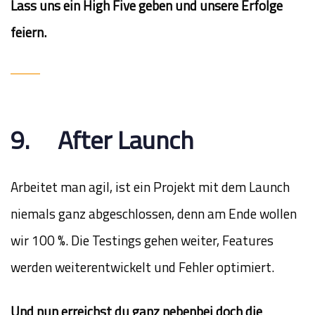
Lass uns ein High Five geben und unsere Erfolge
feiern.
9. After Launch
Arbeitet man agil, ist ein Projekt mit dem Launch
niemals ganz abgeschlossen, denn am Ende wollen
wir 100 %. Die Testings gehen weiter, Features
werden weiterentwickelt und Fehler optimiert.
Und nun erreichst du ganz nebenbei doch die