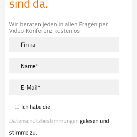
sind da.
Wir beraten jeden in allen Fragen per
Video-Konferenz kostenlos
Ich habe die
Datenschutzbestimmungen
gelesen und
stimme zu.