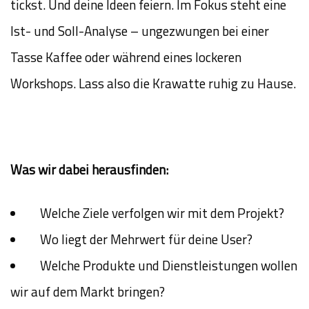
tickst. Und deine Ideen feiern. Im Fokus steht eine
Ist- und Soll-Analyse – ungezwungen bei einer
Tasse Kaffee oder während eines lockeren
Workshops. Lass also die Krawatte ruhig zu Hause.
Was wir dabei herausfinden:
Welche Ziele verfolgen wir mit dem Projekt?
Wo liegt der Mehrwert für deine User?
Welche Produkte und Dienstleistungen wollen
wir auf dem Markt bringen?