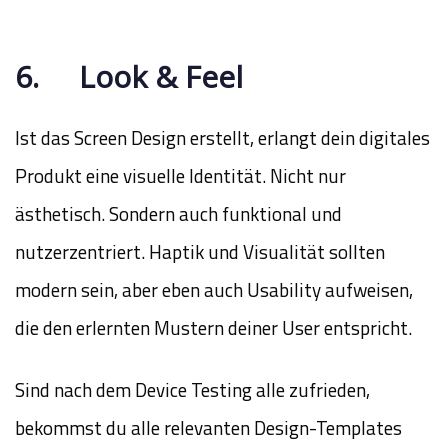
6. Look & Feel
Ist das Screen Design erstellt, erlangt dein digitales
Produkt eine visuelle Identität. Nicht nur
ästhetisch. Sondern auch funktional und
nutzerzentriert. Haptik und Visualität sollten
modern sein, aber eben auch Usability aufweisen,
die den erlernten Mustern deiner User entspricht.
Sind nach dem Device Testing alle zufrieden,
bekommst du alle relevanten Design-Templates