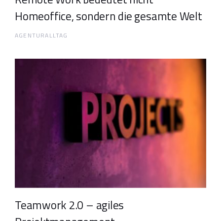
Homeoffice, sondern die gesamte Welt
AGENTURALLTAG
Teamwork 2.0 – agiles