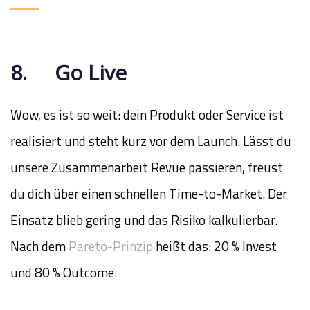
8. Go Live
Wow, es ist so weit: dein Produkt oder Service ist
realisiert und steht kurz vor dem Launch. Lässt du
unsere Zusammenarbeit Revue passieren, freust
du dich über einen schnellen Time-to-Market. Der
Einsatz blieb gering und das Risiko kalkulierbar.
Nach dem
Pareto-Prinzip
heißt das: 20 % Invest
und 80 % Outcome.