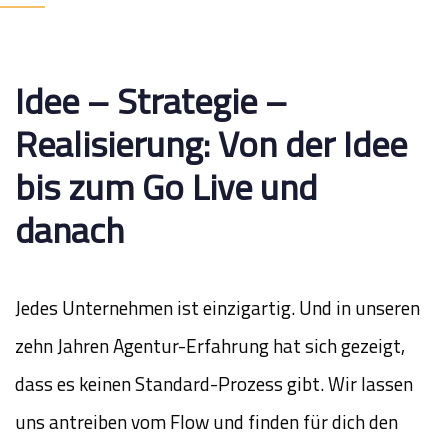
Idee – Strategie –
Realisierung: Von der Idee
bis zum Go Live und
danach
Jedes Unternehmen ist einzigartig. Und in unseren
zehn Jahren Agentur-Erfahrung hat sich gezeigt,
dass es keinen Standard-Prozess gibt. Wir lassen
uns antreiben vom Flow und finden für dich den