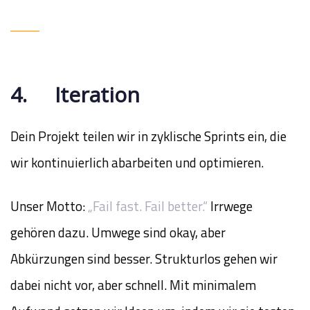
4. Iteration
Dein Projekt teilen wir in zyklische Sprints ein, die
wir kontinuierlich abarbeiten und optimieren.
Unser Motto:
„Fail fast. Fail better.“
Irrwege
gehören dazu. Umwege sind okay, aber
Abkürzungen sind besser. Strukturlos gehen wir
dabei nicht vor, aber schnell. Mit minimalem