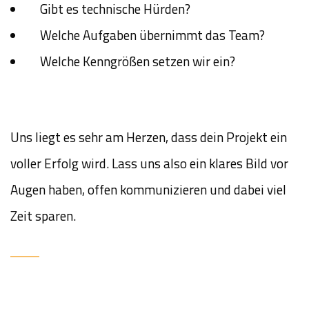
Gibt es technische Hürden?
Welche Aufgaben übernimmt das Team?
Welche Kenngrößen setzen wir ein?
Uns liegt es sehr am Herzen, dass dein Projekt ein
voller Erfolg wird. Lass uns also ein klares Bild vor
Augen haben, offen kommunizieren und dabei viel
Zeit sparen.