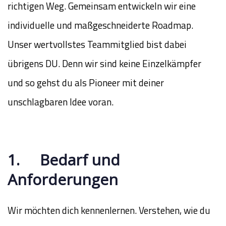
richtigen Weg. Gemeinsam entwickeln wir eine
individuelle und maßgeschneiderte Roadmap.
Unser wertvollstes Teammitglied bist dabei
übrigens DU. Denn wir sind keine Einzelkämpfer
und so gehst du als Pioneer mit deiner
unschlagbaren Idee voran.
1. Bedarf und
Anforderungen
Wir möchten dich kennenlernen. Verstehen, wie du