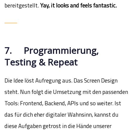
bereitgestellt.
Yay, it looks and feels fantastic.
7. Programmierung,
Testing & Repeat
Die Idee löst Aufregung aus. Das Screen Design
steht. Nun folgt die Umsetzung mit den passenden
Tools: Frontend, Backend, APIs und so weiter. Ist
das für dich eher digitaler Wahnsinn, kannst du
diese Aufgaben getrost in die Hände unserer