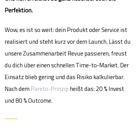
Perfektion.
Wow, es ist so weit: dein Produkt oder Service ist
realisiert und steht kurz vor dem Launch. Lässt du
unsere Zusammenarbeit Revue passieren, freust
du dich über einen schnellen Time-to-Market. Der
Einsatz blieb gering und das Risiko kalkulierbar.
Nach dem
Pareto-Prinzip
heißt das: 20 % Invest
und 80 % Outcome.