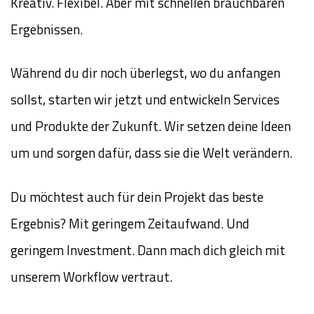
Kreativ. Flexibel. Aber mit schnellen brauchbaren
Ergebnissen.
Während du dir noch überlegst, wo du anfangen
sollst, starten wir jetzt und entwickeln Services
und Produkte der Zukunft. Wir setzen deine Ideen
um und sorgen dafür, dass sie die Welt verändern.
Du möchtest auch für dein Projekt das beste
Ergebnis? Mit geringem Zeitaufwand. Und
geringem Investment. Dann mach dich gleich mit
unserem Workflow vertraut.