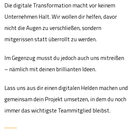
Die digitale Transformation macht vor keinem
Unternehmen Halt. Wir wollen dir helfen, davor
nicht die Augen zu verschließen, sondern
mitgerissen statt überrollt zu werden.
Im Gegenzug musst du jedoch auch uns mitreißen
– nämlich mit deinen brillianten Ideen.
Lass uns aus dir einen digitalen Helden machen und
gemeinsam dein Projekt umsetzen, in dem du noch
immer das wichtigste Teammitglied bleibst.