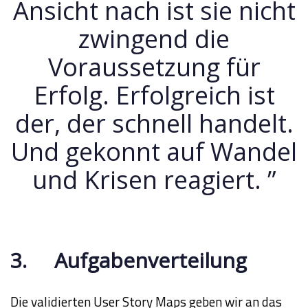
Ansicht nach ist sie nicht
zwingend die
Voraussetzung für
Erfolg. Erfolgreich ist
der, der schnell handelt.
Und gekonnt auf Wandel
und Krisen reagiert. ”
3. Aufgabenverteilung
Die validierten User Story Maps geben wir an das