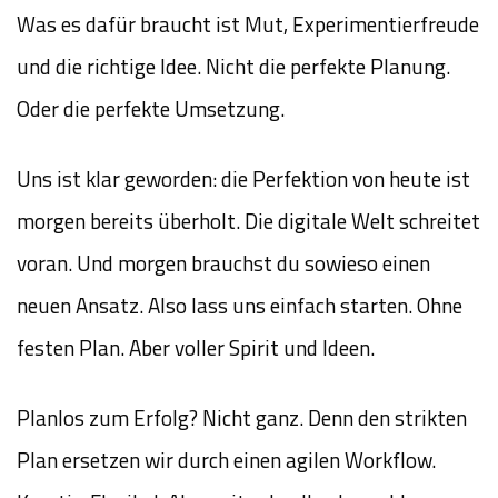
Was es dafür braucht ist Mut, Experimentierfreude
und die richtige Idee. Nicht die perfekte Planung.
Oder die perfekte Umsetzung.
Uns ist klar geworden: die Perfektion von heute ist
morgen bereits überholt. Die digitale Welt schreitet
voran. Und morgen brauchst du sowieso einen
neuen Ansatz. Also lass uns einfach starten. Ohne
festen Plan. Aber voller Spirit und Ideen.
Planlos zum Erfolg? Nicht ganz. Denn den strikten
Plan ersetzen wir durch einen agilen Workflow.