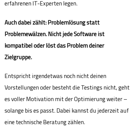
erfahrenen IT-Experten legen.
Auch dabei zählt: Problemlösung statt
Problemewälzen. Nicht jede Software ist
kompatibel oder löst das Problem deiner
Zielgruppe.
Entspricht irgendetwas noch nicht deinen
Vorstellungen oder besteht die Testings nicht, geht
es voller Motivation mit der Optimierung weiter –
solange bis es passt. Dabei kannst du jederzeit auf
eine technische Beratung zählen.