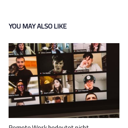
YOU MAY ALSO LIKE
Remote Work bedeutet nicht