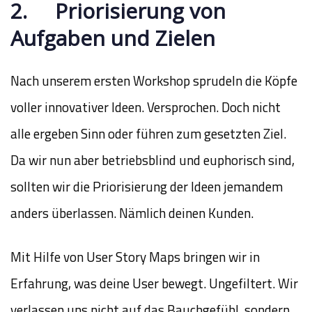
2. Priorisierung von
Aufgaben und Zielen
Nach unserem ersten Workshop sprudeln die Köpfe
voller innovativer Ideen. Versprochen. Doch nicht
alle ergeben Sinn oder führen zum gesetzten Ziel.
Da wir nun aber betriebsblind und euphorisch sind,
sollten wir die Priorisierung der Ideen jemandem
anders überlassen. Nämlich deinen Kunden.
Mit Hilfe von User Story Maps bringen wir in
Erfahrung, was deine User bewegt. Ungefiltert. Wir
verlassen uns nicht auf das Bauchgefühl, sondern